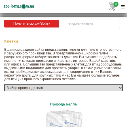
0
Получить скидку/Войти
Клетки
В данном разделе сайта представлены клетки для птиц отечественного
и зарубежного производства. В представленной широкой гамме
расцветок, форм и габаритов клеток для птиц Вы сможете подобрать
именно ту, которая прекрасно впишется в интерьер Вашей квартиры
или офиса. Большинство представленных клеток для птиц оборудованы
выдвижными поддонами для простоты уборки, а также укомплектованы
всеми необходимыми аксессуарами для содержания в них Вашего
пернатого друга. Для крупных птиц у нас Вы найдете большие вольеры
для птиц из прочного окрашенного металла.
Природа Белла