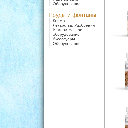
Оборудование
Пруды и фонтаны
Корма
Лекарства, Удобрения
Измерительное
оборудование
Аксессуары
Оборудование