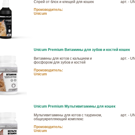
Спрей от блох и клещей для кошек
арт. - U
Производитель:
Unicum
Unicum Premium Витамины для зубов и костей кошек
Витамины для котов с кальцием и
арт. - U
фосфором для зубов и костей
Производитель:
Unicum
Unicum Premium Мультивитамины для кошек
Мультивитамины для котов с таурином,
арт. - U
общеукрепляющий комплекс
Производитель:
Unicum