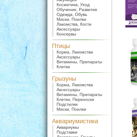
Косметика, Уход
Обучение, Развитие
Одежда, Обувь
Миски, Поилки
Лакомства, Кости
Аксессуары
Консервы
Птицы
Корма, Лакомства
Аксессуары
Витамины, Препараты
Клетки
Грызуны
Корма, Лакомства
Аксессуары
Витамины, Препараты
Клетки, Переноски
Подстилки
Миски, Поилки
Аквариумистика
Аквариумы
Подставки