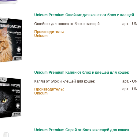
Unicum Premium Ошейник для кошек от блох и клещей
Ошейник для кошек от блох и клещей
арт. - U
Производитель:
Unicum
Unicum Premium Капли от блох и клещей для кошек
Капли от блох и клещей для кошек
арт. - U
арт. - U
Производитель:
Unicum
Unicum Premium Спрей от блох и клещей для кошек